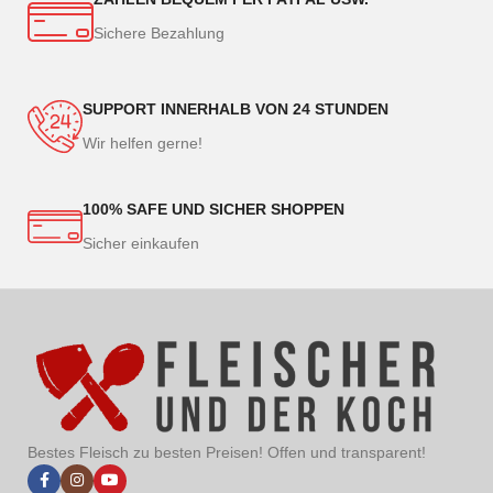
Sichere Bezahlung
SUPPORT INNERHALB VON 24 STUNDEN
Wir helfen gerne!
100% SAFE UND SICHER SHOPPEN
Sicher einkaufen
Bestes Fleisch zu besten Preisen! Offen und transparent!