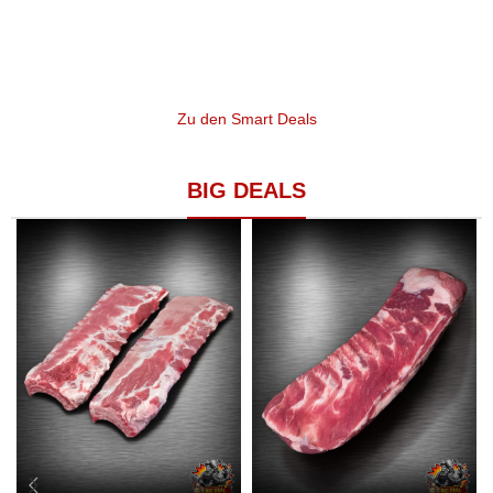
Zu den Smart Deals
BIG DEALS