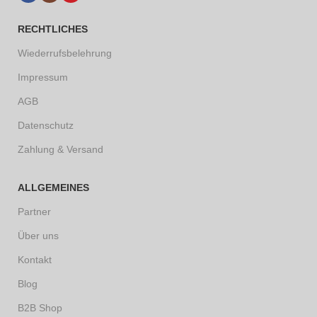
RECHTLICHES
Wiederrufsbelehrung
Impressum
AGB
Datenschutz
Zahlung & Versand
ALLGEMEINES
Partner
Über uns
Kontakt
Blog
B2B Shop