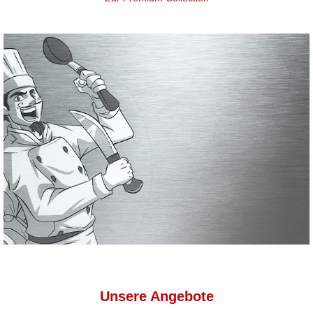
Michalski Berlin
Fleisch für jeden Tag.
Unsere Angebote