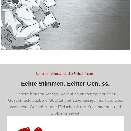
Beste Burger & Patties
Burger-Collection
So reden Menschen, die Fleisch lieben.
Hier entlang
Echte Stimmen. Echter Genuss.
Unsere Kunden wissen, worauf es ankommt: ehrlicher
Geschmack, saubere Qualität und zuverlässiger Service. Lies,
was echte Genießer über Fleischer & der Koch sagen – und
probier’s selbst.