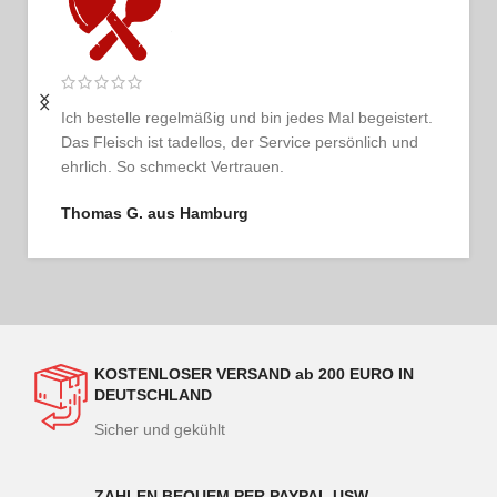
Ich bestelle regelmäßig und bin jedes Mal begeistert.
Das Fleisch ist tadellos, der Service persönlich und
ehrlich. So schmeckt Vertrauen.
Thomas G. aus Hamburg
KOSTENLOSER VERSAND ab 200 EURO IN
DEUTSCHLAND
Sicher und gekühlt
ZAHLEN BEQUEM PER PAYPAL USW.