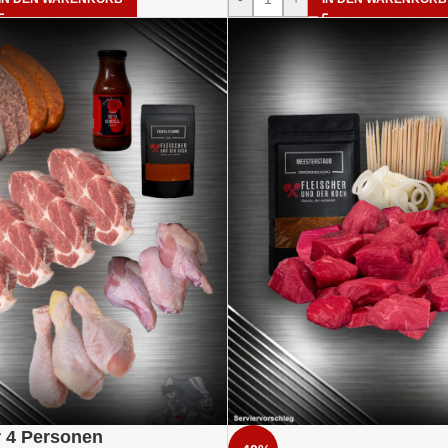
r 4 Personen