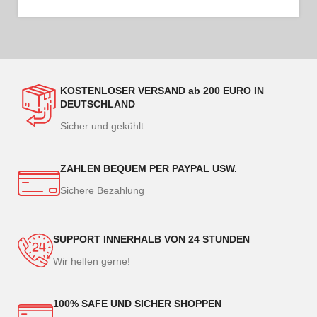
KOSTENLOSER VERSAND ab 200 EURO IN
DEUTSCHLAND
Sicher und gekühlt
ZAHLEN BEQUEM PER PAYPAL USW.
Sichere Bezahlung
SUPPORT INNERHALB VON 24 STUNDEN
Wir helfen gerne!
100% SAFE UND SICHER SHOPPEN