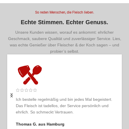
So reden Menschen, die Fleisch lieben.
Echte Stimmen. Echter Genuss.
Unsere Kunden wissen, worauf es ankommt: ehrlicher
Geschmack, saubere Qualität und zuverlässiger Service. Lies,
was echte Genießer über Fleischer & der Koch sagen – und
probier’s selbst.
Ich bestelle regelmäßig und bin jedes Mal begeistert.
Das Fleisch ist tadellos, der Service persönlich und
ehrlich. So schmeckt Vertrauen.
Thomas G. aus Hamburg