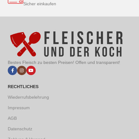
Sicher einkaufen
Bestes Fleisch zu besten Preisen! Offen und transparent!
RECHTLICHES
Wiederrufsbelehrung
Impressum
AGB
Datenschutz