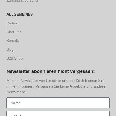
Zahlung & Versand
ALLGEMEINES
Partner
Über uns
Kontakt
Blog
B2B Shop
Newsletter abonnieren nicht vergessen!
Mit dem Newsletter von Fleischer und der Koch bleiben Sie
immer informiert. Verpassen Sie keine Angebote und andere
News mehr.