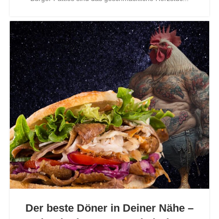
Der beste Döner in Deiner Nähe –