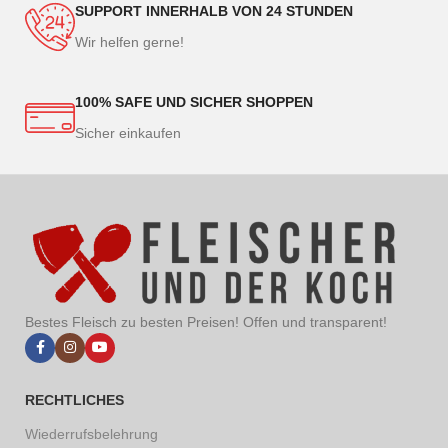
SUPPORT INNERHALB VON 24 STUNDEN
Wir helfen gerne!
100% SAFE UND SICHER SHOPPEN
Sicher einkaufen
Bestes Fleisch zu besten Preisen! Offen und transparent!
RECHTLICHES
Wiederrufsbelehrung