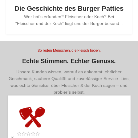
Die Geschichte des Burger Patties
Wer hat's erfunden? Fleischer oder Koch? Bei
“Fleischer und der Koch” liegt uns der Burger besond...
So reden Menschen, die Fleisch lieben.
Echte Stimmen. Echter Genuss.
Unsere Kunden wissen, worauf es ankommt: ehrlicher
Geschmack, saubere Qualität und zuverlässiger Service. Lies,
was echte Genießer über Fleischer & der Koch sagen – und
probier’s selbst.