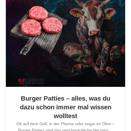
Burger Patties – alles, was du
dazu schon immer mal wissen
wolltest
Ob auf dem Grill, in der Pfanne oder sogar im Ofen –
Burger Patties sind das geschmackliche Herzstüc...