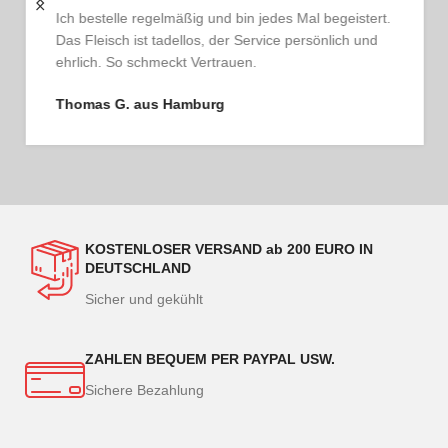
Ich bestelle regelmäßig und bin jedes Mal begeistert.
Das Fleisch ist tadellos, der Service persönlich und
ehrlich. So schmeckt Vertrauen.
Thomas G. aus Hamburg
KOSTENLOSER VERSAND ab 200 EURO IN
DEUTSCHLAND
Sicher und gekühlt
ZAHLEN BEQUEM PER PAYPAL USW.
Sichere Bezahlung