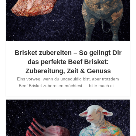
Brisket zubereiten – So gelingt Dir
das perfekte Beef Brisket:
Zubereitung, Zeit & Genuss
Eins vorweg, wenn du ungeduldig bist, aber trotzdem
Beef Brisket zubereiten möchtest … bitte mach di...