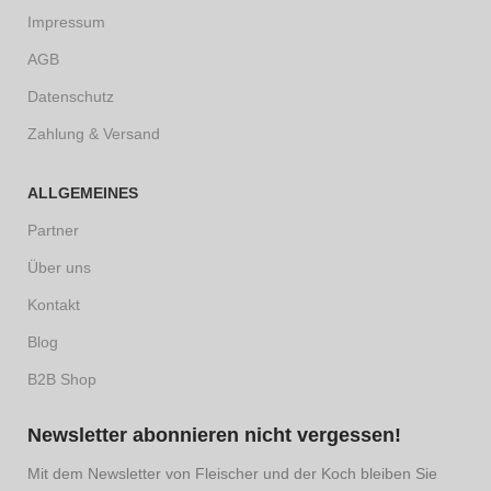
Impressum
AGB
Datenschutz
Zahlung & Versand
ALLGEMEINES
Partner
Über uns
Kontakt
Blog
B2B Shop
Newsletter abonnieren nicht vergessen!
Mit dem Newsletter von Fleischer und der Koch bleiben Sie