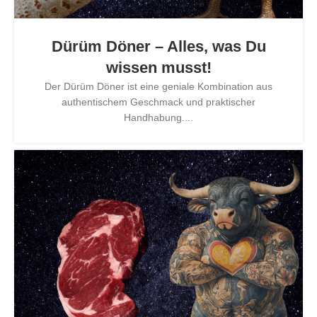
Dürüm Döner – Alles, was Du
wissen musst!
Der Dürüm Döner ist eine geniale Kombination aus
authentischem Geschmack und praktischer
Handhabung....