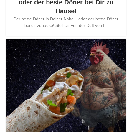
oder der beste Döner bei Dir zu
Hause!
Der beste Döner in Deiner Nähe – oder der beste Döner
bei dir zuhause! Stell Dir vor, der Duft von f...