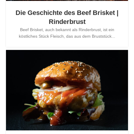
Die Geschichte des Beef Brisket |
Rinderbrust
Beef Brisket, auch bekannt als Rinderbrust, ist ein
köstliches Stück Fleisch, das aus dem Bruststück...