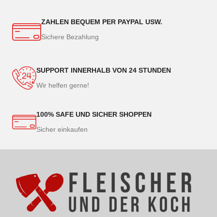
ZAHLEN BEQUEM PER PAYPAL USW.
Sichere Bezahlung
SUPPORT INNERHALB VON 24 STUNDEN
Wir helfen gerne!
100% SAFE UND SICHER SHOPPEN
Sicher einkaufen