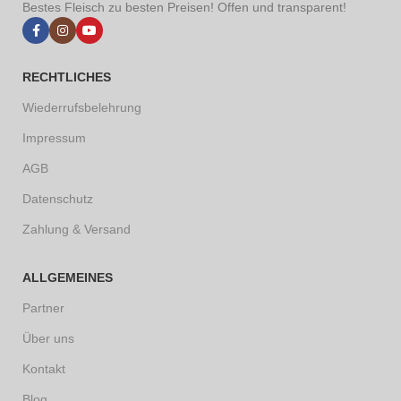
Bestes Fleisch zu besten Preisen! Offen und transparent!
RECHTLICHES
Wiederrufsbelehrung
Impressum
AGB
Datenschutz
Zahlung & Versand
ALLGEMEINES
Partner
Über uns
Kontakt
Blog