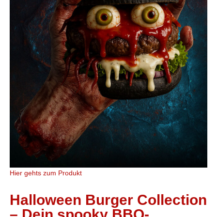
Hier gehts zum Produkt
Halloween Burger Collection
– Dein spooky BBQ-