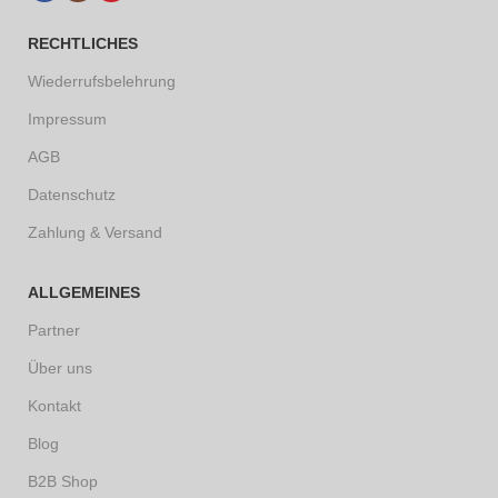
RECHTLICHES
Wiederrufsbelehrung
Impressum
AGB
Datenschutz
Zahlung & Versand
ALLGEMEINES
Partner
Über uns
Kontakt
Blog
B2B Shop