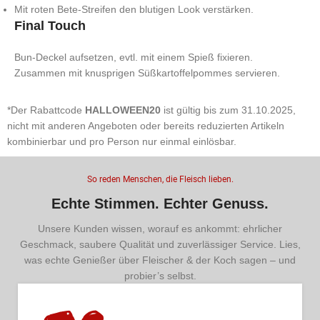
Mit roten Bete-Streifen den blutigen Look verstärken.
Final Touch
Bun-Deckel aufsetzen, evtl. mit einem Spieß fixieren.
Zusammen mit knusprigen Süßkartoffelpommes servieren.
*Der Rabattcode
HALLOWEEN20
ist gültig bis zum 31.10.2025,
nicht mit anderen Angeboten oder bereits reduzierten Artikeln
kombinierbar und pro Person nur einmal einlösbar.
So reden Menschen, die Fleisch lieben.
Echte Stimmen. Echter Genuss.
Unsere Kunden wissen, worauf es ankommt: ehrlicher
Geschmack, saubere Qualität und zuverlässiger Service. Lies,
was echte Genießer über Fleischer & der Koch sagen – und
probier’s selbst.