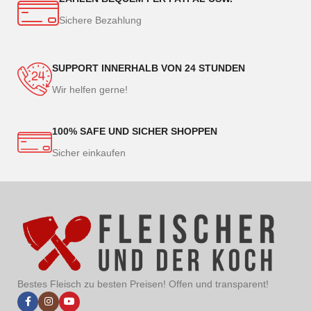
Sichere Bezahlung
SUPPORT INNERHALB VON 24 STUNDEN
Wir helfen gerne!
100% SAFE UND SICHER SHOPPEN
Sicher einkaufen
Bestes Fleisch zu besten Preisen! Offen und transparent!