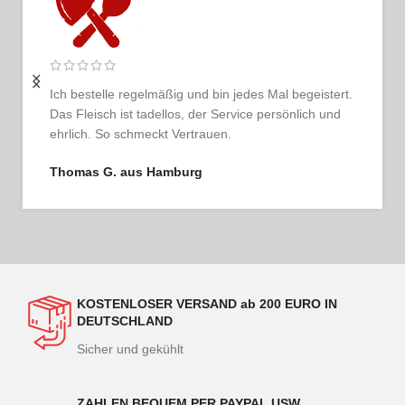
Ich bestelle regelmäßig und bin jedes Mal begeistert.
Das Fleisch ist tadellos, der Service persönlich und
ehrlich. So schmeckt Vertrauen.
Thomas G. aus Hamburg
KOSTENLOSER VERSAND ab 200 EURO IN
DEUTSCHLAND
Sicher und gekühlt
ZAHLEN BEQUEM PER PAYPAL USW.