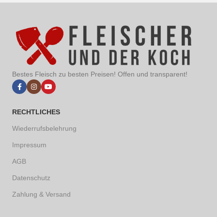
Bestes Fleisch zu besten Preisen! Offen und transparent!
RECHTLICHES
Wiederrufsbelehrung
Impressum
AGB
Datenschutz
Zahlung & Versand