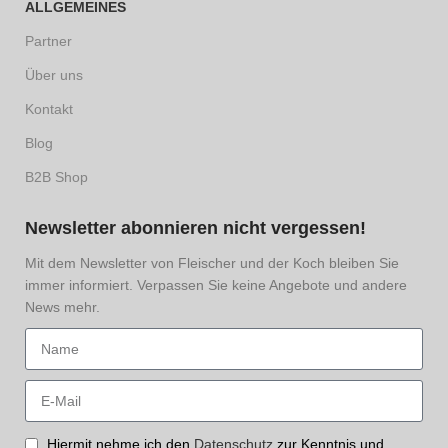
ALLGEMEINES
Partner
Über uns
Kontakt
Blog
B2B Shop
Newsletter abonnieren nicht vergessen!
Mit dem Newsletter von Fleischer und der Koch bleiben Sie
immer informiert. Verpassen Sie keine Angebote und andere
News mehr.
Hiermit nehme ich den
Datenschutz
zur Kenntnis und