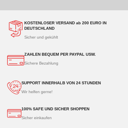
KOSTENLOSER VERSAND ab 200 EURO IN
DEUTSCHLAND
Sicher und gekühlt
ZAHLEN BEQUEM PER PAYPAL USW.
Sichere Bezahlung
SUPPORT INNERHALB VON 24 STUNDEN
Wir helfen gerne!
100% SAFE UND SICHER SHOPPEN
Sicher einkaufen