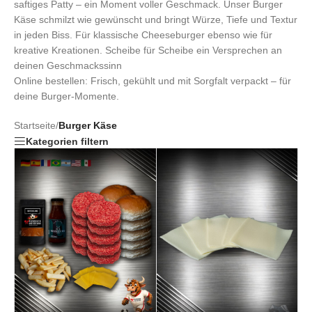
saftiges Patty – ein Moment voller Geschmack. Unser Burger
Käse schmilzt wie gewünscht und bringt Würze, Tiefe und Textur
in jeden Biss. Für klassische Cheeseburger ebenso wie für
kreative Kreationen. Scheibe für Scheibe ein Versprechen an
deinen Geschmackssinn
Online bestellen: Frisch, gekühlt und mit Sorgfalt verpackt – für
deine Burger-Momente.
Startseite
/
Burger Käse
Kategorien filtern