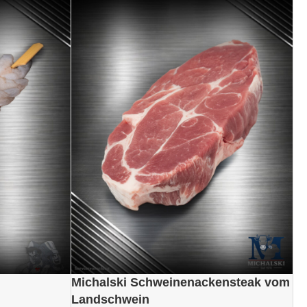
Michalski Schweinenackensteak vom
Landschwein