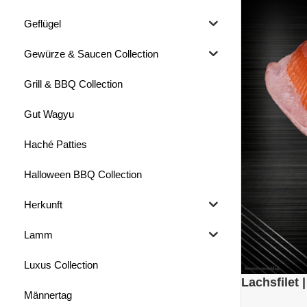
Geflügel
Gewürze & Saucen Collection
Grill & BBQ Collection
Gut Wagyu
Haché Patties
Halloween BBQ Collection
Herkunft
Lamm
Luxus Collection
Lachsfilet 
Männertag