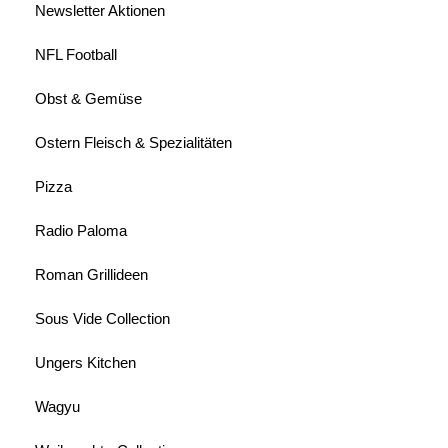
Newsletter Aktionen
NFL Football
Obst & Gemüse
Ostern Fleisch & Spezialitäten
Pizza
Radio Paloma
Roman Grillideen
Sous Vide Collection
Ungers Kitchen
Wagyu