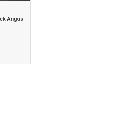
ack Angus