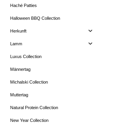
Haché Patties
Halloween BBQ Collection
Herkunft
Lamm
Luxus Collection
Männertag
Michalski Collection
Muttertag
Natural Protein Collection
New Year Collection