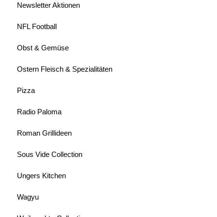
Newsletter Aktionen
NFL Football
Obst & Gemüse
Ostern Fleisch & Spezialitäten
Pizza
Radio Paloma
Roman Grillideen
Sous Vide Collection
Ungers Kitchen
Wagyu