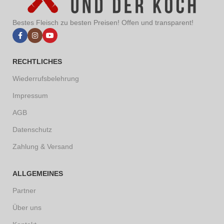
Bestes Fleisch zu besten Preisen! Offen und transparent!
RECHTLICHES
Wiederrufsbelehrung
Impressum
AGB
Datenschutz
Zahlung & Versand
ALLGEMEINES
Partner
Über uns