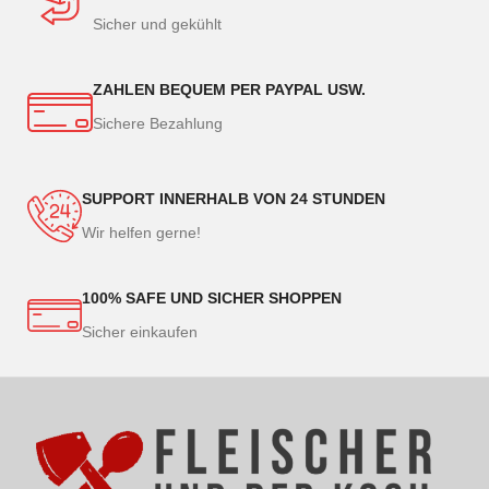
Sicher und gekühlt
ZAHLEN BEQUEM PER PAYPAL USW.
Sichere Bezahlung
SUPPORT INNERHALB VON 24 STUNDEN
Wir helfen gerne!
100% SAFE UND SICHER SHOPPEN
Sicher einkaufen