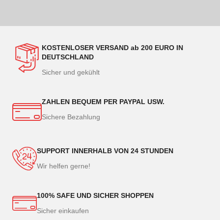
KOSTENLOSER VERSAND ab 200 EURO IN
DEUTSCHLAND
Sicher und gekühlt
ZAHLEN BEQUEM PER PAYPAL USW.
Sichere Bezahlung
SUPPORT INNERHALB VON 24 STUNDEN
Wir helfen gerne!
100% SAFE UND SICHER SHOPPEN
Sicher einkaufen