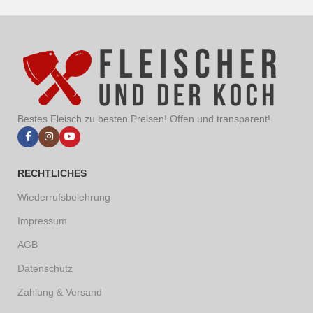
Bestes Fleisch zu besten Preisen! Offen und transparent!
RECHTLICHES
Wiederrufsbelehrung
Impressum
AGB
Datenschutz
Zahlung & Versand