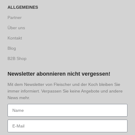
ALLGEMEINES
Partner
Über uns
Kontakt
Blog
B2B Shop
Newsletter abonnieren nicht vergessen!
Mit dem Newsletter von Fleischer und der Koch bleiben Sie
immer informiert. Verpassen Sie keine Angebote und andere
News mehr.