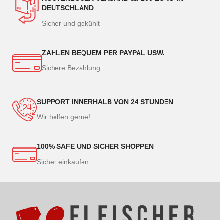
DEUTSCHLAND
Sicher und gekühlt
ZAHLEN BEQUEM PER PAYPAL USW.
Sichere Bezahlung
SUPPORT INNERHALB VON 24 STUNDEN
Wir helfen gerne!
100% SAFE UND SICHER SHOPPEN
Sicher einkaufen