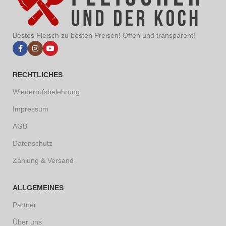
Bestes Fleisch zu besten Preisen! Offen und transparent!
RECHTLICHES
Wiederrufsbelehrung
Impressum
AGB
Datenschutz
Zahlung & Versand
ALLGEMEINES
Partner
Über uns