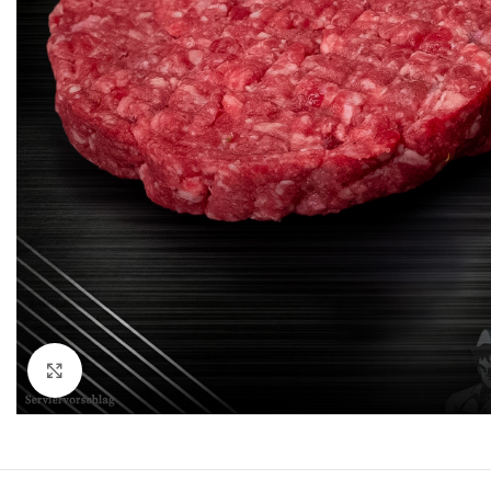
Click to enlarge