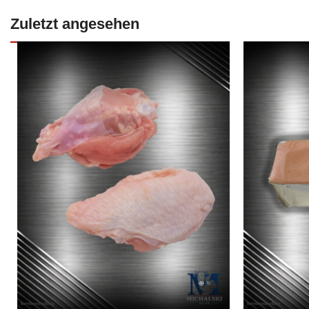
Zuletzt angesehen