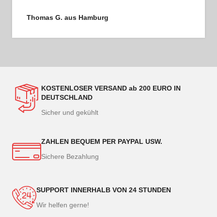
Thomas G. aus Hamburg
KOSTENLOSER VERSAND ab 200 EURO IN
DEUTSCHLAND
Sicher und gekühlt
ZAHLEN BEQUEM PER PAYPAL USW.
Sichere Bezahlung
SUPPORT INNERHALB VON 24 STUNDEN
Wir helfen gerne!