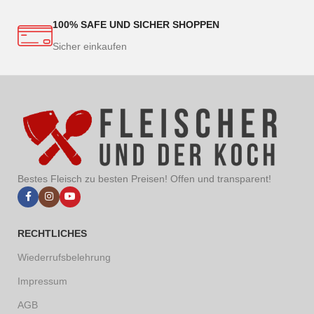
100% SAFE UND SICHER SHOPPEN
Sicher einkaufen
Bestes Fleisch zu besten Preisen! Offen und transparent!
RECHTLICHES
Wiederrufsbelehrung
Impressum
AGB