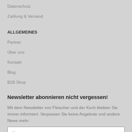
Datenschutz
Zahlung & Versand
ALLGEMEINES
Partner
Über uns
Kontakt
Blog
B2B Shop
Newsletter abonnieren nicht vergessen!
Mit dem Newsletter von Fleischer und der Koch bleiben Sie
immer informiert. Verpassen Sie keine Angebote und andere
News mehr.