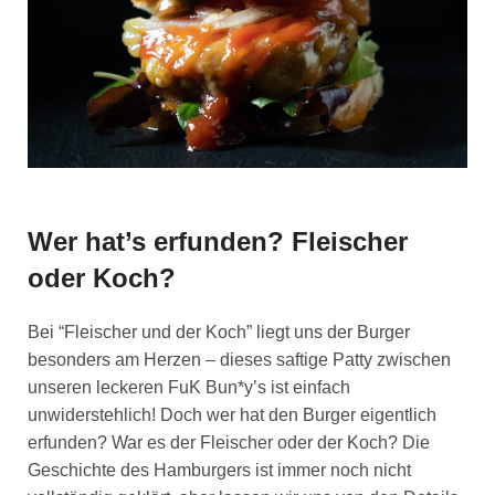
Wer hat’s erfunden? Fleischer
oder Koch?
Bei “Fleischer und der Koch” liegt uns der Burger
besonders am Herzen – dieses saftige Patty zwischen
unseren leckeren FuK Bun*y’s ist einfach
unwiderstehlich! Doch wer hat den Burger eigentlich
erfunden? War es der Fleischer oder der Koch? Die
Geschichte des Hamburgers ist immer noch nicht