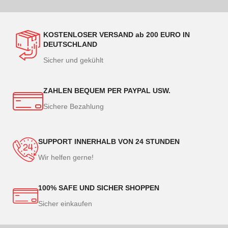
KOSTENLOSER VERSAND ab 200 EURO IN
DEUTSCHLAND
Sicher und gekühlt
ZAHLEN BEQUEM PER PAYPAL USW.
Sichere Bezahlung
SUPPORT INNERHALB VON 24 STUNDEN
Wir helfen gerne!
100% SAFE UND SICHER SHOPPEN
Sicher einkaufen