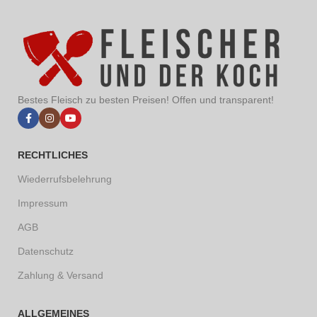
Bestes Fleisch zu besten Preisen! Offen und transparent!
RECHTLICHES
Wiederrufsbelehrung
Impressum
AGB
Datenschutz
Zahlung & Versand
ALLGEMEINES