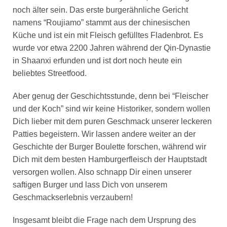
noch älter sein. Das erste burgerähnliche Gericht
namens “Roujiamo” stammt aus der chinesischen
Küche und ist ein mit Fleisch gefülltes Fladenbrot. Es
wurde vor etwa 2200 Jahren während der Qin-Dynastie
in Shaanxi erfunden und ist dort noch heute ein
beliebtes Streetfood.
Aber genug der Geschichtsstunde, denn bei “Fleischer
und der Koch” sind wir keine Historiker, sondern wollen
Dich lieber mit dem puren Geschmack unserer leckeren
Patties begeistern. Wir lassen andere weiter an der
Geschichte der Burger Boulette forschen, während wir
Dich mit dem besten Hamburgerfleisch der Hauptstadt
versorgen wollen. Also schnapp Dir einen unserer
saftigen Burger und lass Dich von unserem
Geschmackserlebnis verzaubern!
Insgesamt bleibt die Frage nach dem Ursprung des