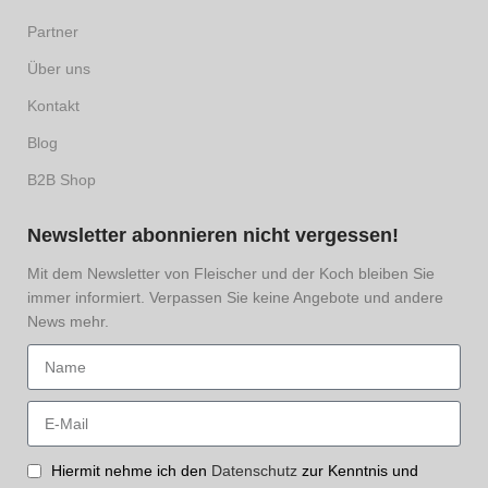
Partner
Über uns
Kontakt
Blog
B2B Shop
Newsletter abonnieren nicht vergessen!
Mit dem Newsletter von Fleischer und der Koch bleiben Sie
immer informiert. Verpassen Sie keine Angebote und andere
News mehr.
Hiermit nehme ich den
Datenschutz
zur Kenntnis und