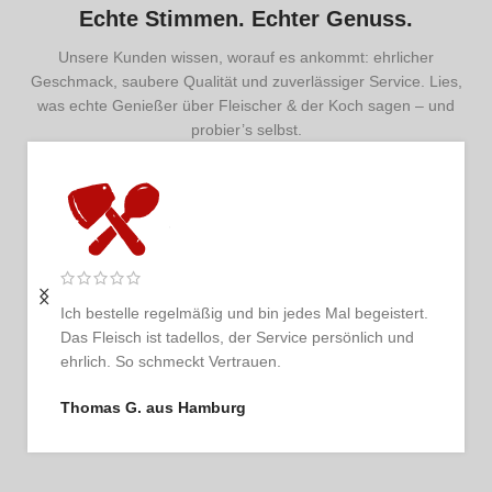
Echte Stimmen. Echter Genuss.
Unsere Kunden wissen, worauf es ankommt: ehrlicher
Geschmack, saubere Qualität und zuverlässiger Service. Lies,
was echte Genießer über Fleischer & der Koch sagen – und
probier’s selbst.
Ich bestelle regelmäßig und bin jedes Mal begeistert.
Das Fleisch ist tadellos, der Service persönlich und
ehrlich. So schmeckt Vertrauen.
Thomas G. aus Hamburg