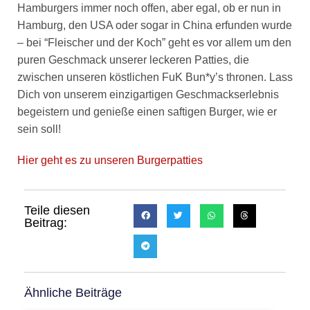
Hamburgers immer noch offen, aber egal, ob er nun in
Hamburg, den USA oder sogar in China erfunden wurde
– bei “Fleischer und der Koch” geht es vor allem um den
puren Geschmack unserer leckeren Patties, die
zwischen unseren köstlichen FuK Bun*y’s thronen. Lass
Dich von unserem einzigartigen Geschmackserlebnis
begeistern und genieße einen saftigen Burger, wie er
sein soll!
Hier geht es zu unseren Burgerpatties
Teile diesen
Beitrag:
Ähnliche Beiträge