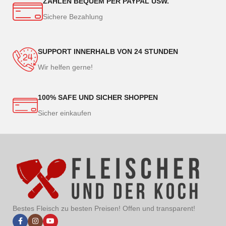
ZAHLEN BEQUEM PER PAYPAL USW.
Sichere Bezahlung
SUPPORT INNERHALB VON 24 STUNDEN
Wir helfen gerne!
100% SAFE UND SICHER SHOPPEN
Sicher einkaufen
Bestes Fleisch zu besten Preisen! Offen und transparent!