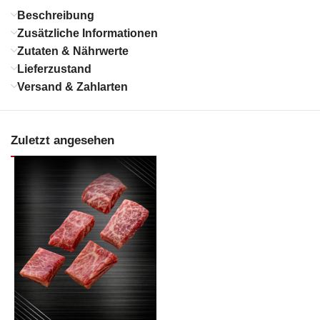
Beschreibung
Zusätzliche Informationen
Zutaten & Nährwerte
Lieferzustand
Versand & Zahlarten
Zuletzt angesehen