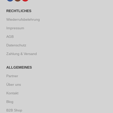
RECHTLICHES
Wiederrufsbelehrung
Impressum
AGB
Datenschutz
Zahlung & Versand
ALLGEMEINES
Partner
Über uns
Kontakt
Blog
B2B Shop