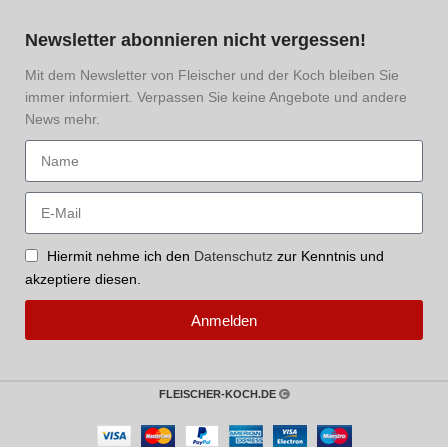
Newsletter abonnieren nicht vergessen!
Mit dem Newsletter von Fleischer und der Koch bleiben Sie
immer informiert. Verpassen Sie keine Angebote und andere
News mehr.
Hiermit nehme ich den
Datenschutz
zur Kenntnis und
akzeptiere diesen.
Anmelden
FLEISCHER-KOCH.DE