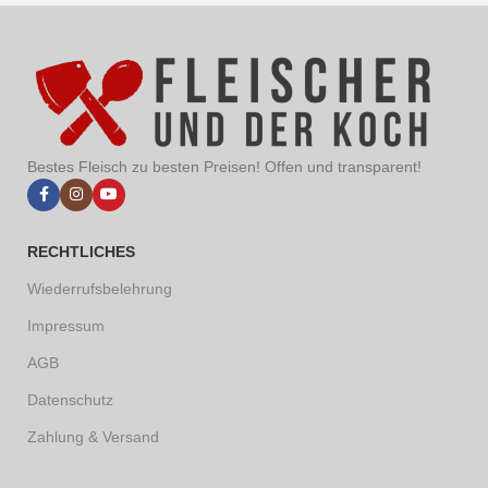
Bestes Fleisch zu besten Preisen! Offen und transparent!
RECHTLICHES
Wiederrufsbelehrung
Impressum
AGB
Datenschutz
Zahlung & Versand