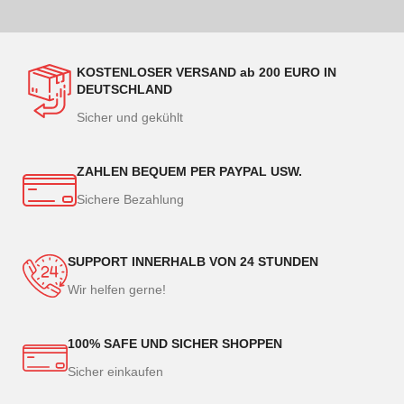
KOSTENLOSER VERSAND ab 200 EURO IN
DEUTSCHLAND
Sicher und gekühlt
ZAHLEN BEQUEM PER PAYPAL USW.
Sichere Bezahlung
SUPPORT INNERHALB VON 24 STUNDEN
Wir helfen gerne!
100% SAFE UND SICHER SHOPPEN
Sicher einkaufen