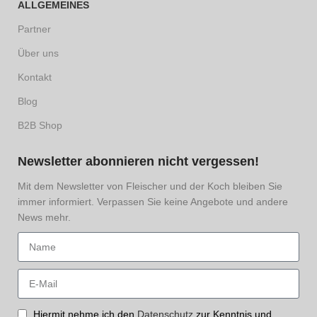
ALLGEMEINES
Partner
Über uns
Kontakt
Blog
B2B Shop
Newsletter abonnieren nicht vergessen!
Mit dem Newsletter von Fleischer und der Koch bleiben Sie
immer informiert. Verpassen Sie keine Angebote und andere
News mehr.
Hiermit nehme ich den
Datenschutz
zur Kenntnis und