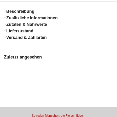
Beschreibung
Zusätzliche Informationen
Zutaten & Nährwerte
Lieferzustand
Versand & Zahlarten
Zuletzt angesehen
So reden Menschen, die Fleisch lieben.