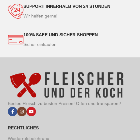
SUPPORT INNERHALB VON 24 STUNDEN
Wir helfen gerne!
100% SAFE UND SICHER SHOPPEN
Sicher einkaufen
Bestes Fleisch zu besten Preisen! Offen und transparent!
RECHTLICHES
Wiederrufsbelehrung