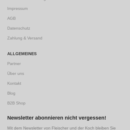
Impressum
AGB
Datenschutz
Zahlung & Versand
ALLGEMEINES
Partner
Über uns
Kontakt
Blog
B2B Shop
Newsletter abonnieren nicht vergessen!
Mit dem Newsletter von Fleischer und der Koch bleiben Sie