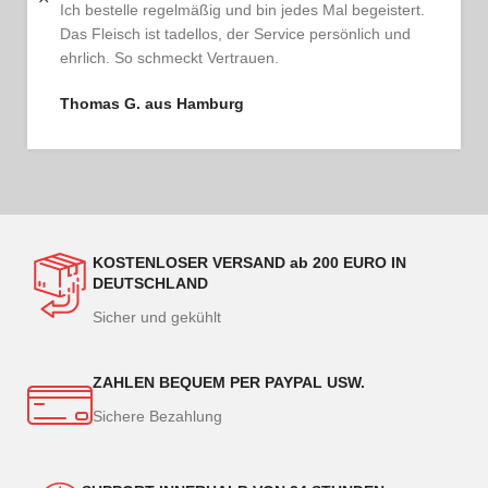
Ich bestelle regelmäßig und bin jedes Mal begeistert.
Das Fleisch ist tadellos, der Service persönlich und
ehrlich. So schmeckt Vertrauen.
Thomas G. aus Hamburg
KOSTENLOSER VERSAND ab 200 EURO IN
DEUTSCHLAND
Sicher und gekühlt
ZAHLEN BEQUEM PER PAYPAL USW.
Sichere Bezahlung