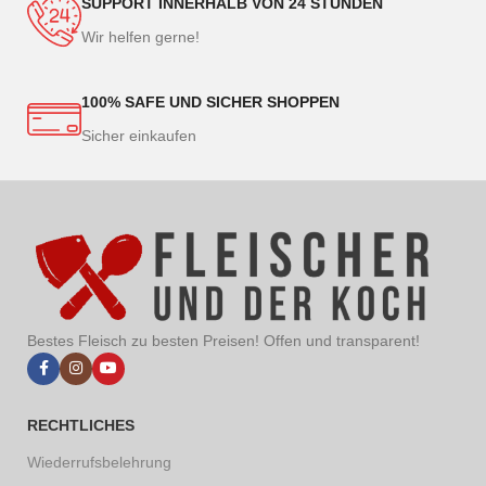
SUPPORT INNERHALB VON 24 STUNDEN
Wir helfen gerne!
100% SAFE UND SICHER SHOPPEN
Sicher einkaufen
Bestes Fleisch zu besten Preisen! Offen und transparent!
RECHTLICHES
Wiederrufsbelehrung