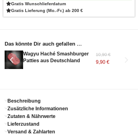
Gratis Wunschlieferdatum
Gratis Lieferung (Mo.-Fr.) ab 200 €
Das könnte Dir auch gefallen …
Wagyu Haché Smashburger
10,90
€
Patties aus Deutschland
9,90
€
Beschreibung
Zusätzliche Informationen
Zutaten & Nährwerte
Lieferzustand
Versand & Zahlarten