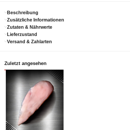
Beschreibung
Zusätzliche Informationen
Zutaten & Nährwerte
Lieferzustand
Versand & Zahlarten
Zuletzt angesehen