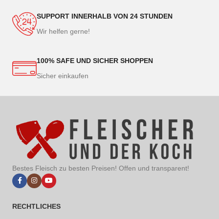
SUPPORT INNERHALB VON 24 STUNDEN
Wir helfen gerne!
100% SAFE UND SICHER SHOPPEN
Sicher einkaufen
Bestes Fleisch zu besten Preisen! Offen und transparent!
RECHTLICHES