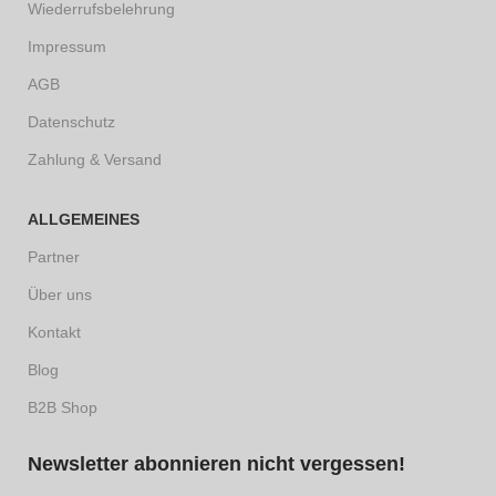
Wiederrufsbelehrung
Impressum
AGB
Datenschutz
Zahlung & Versand
ALLGEMEINES
Partner
Über uns
Kontakt
Blog
B2B Shop
Newsletter abonnieren nicht vergessen!