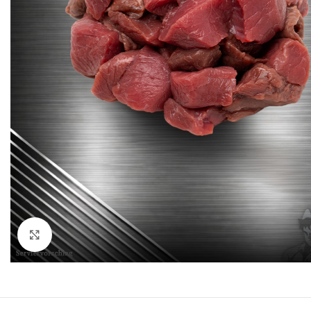
Click to enlarge