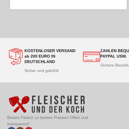
KOSTENLOSER VERSAND
ZAHLEN BEQU
ab 200 EURO IN
PAYPAL USW.
DEUTSCHLAND
Sichere Bezah
Sicher und gekühlt
Bestes Fleisch zu besten Preisen! Offen und
transparent!