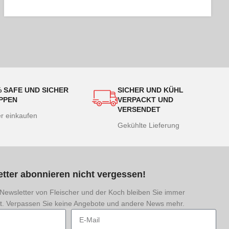
% SAFE UND SICHER
SICHER UND KÜHL
PPEN
VERPACKT UND
VERSENDET
er einkaufen
Gekühlte Lieferung
tter abonnieren nicht vergessen!
Newsletter von Fleischer und der Koch bleiben Sie immer
rt. Verpassen Sie keine Angebote und andere News mehr.