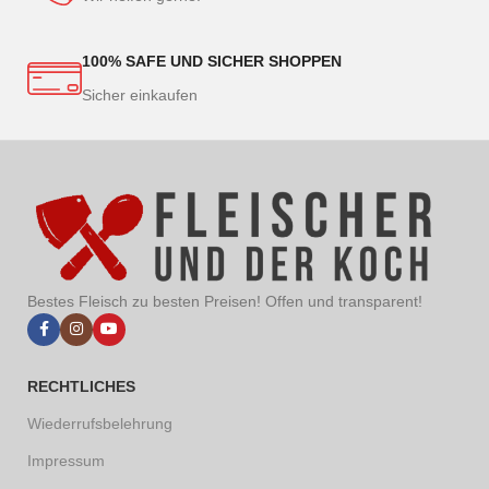
100% SAFE UND SICHER SHOPPEN
Sicher einkaufen
Bestes Fleisch zu besten Preisen! Offen und transparent!
RECHTLICHES
Wiederrufsbelehrung
Impressum