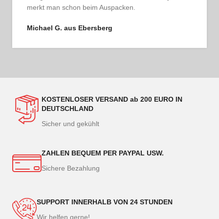
ehrlich. So schmeckt Vertrauen.
Thomas G. aus Hamburg
KOSTENLOSER VERSAND ab 200 EURO IN
DEUTSCHLAND
Sicher und gekühlt
ZAHLEN BEQUEM PER PAYPAL USW.
Sichere Bezahlung
SUPPORT INNERHALB VON 24 STUNDEN
Wir helfen gerne!