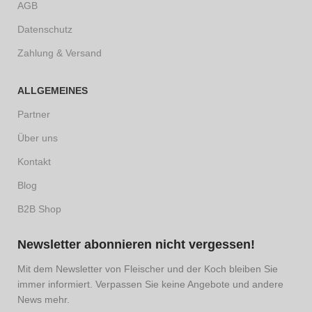
AGB
Datenschutz
Zahlung & Versand
ALLGEMEINES
Partner
Über uns
Kontakt
Blog
B2B Shop
Newsletter abonnieren nicht vergessen!
Mit dem Newsletter von Fleischer und der Koch bleiben Sie
immer informiert. Verpassen Sie keine Angebote und andere
News mehr.