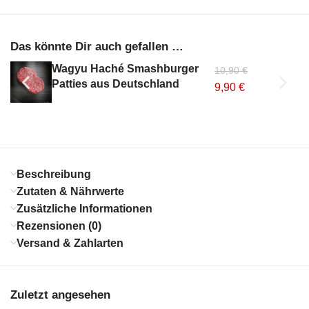
Das könnte Dir auch gefallen …
Wagyu Haché Smashburger
10,90
€
Patties aus Deutschland
9,90
€
Beschreibung
Zutaten & Nährwerte
Zusätzliche Informationen
Rezensionen (0)
Versand & Zahlarten
Zuletzt angesehen