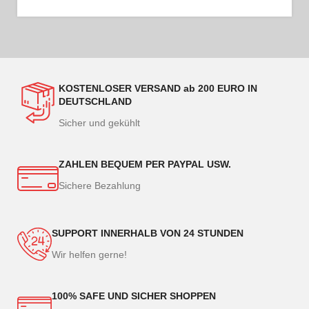
KOSTENLOSER VERSAND ab 200 EURO IN
DEUTSCHLAND
Sicher und gekühlt
ZAHLEN BEQUEM PER PAYPAL USW.
Sichere Bezahlung
SUPPORT INNERHALB VON 24 STUNDEN
Wir helfen gerne!
100% SAFE UND SICHER SHOPPEN