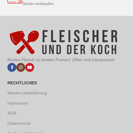
Sicher einkaufen
Bestes Fleisch zu besten Preisen! Offen und transparent!
RECHTLICHES
Wiederrufsbelehrung
Impressum
AGB
Datenschutz