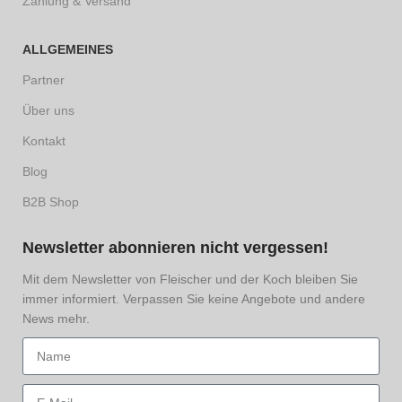
Zahlung & Versand
ALLGEMEINES
Partner
Über uns
Kontakt
Blog
B2B Shop
Newsletter abonnieren nicht vergessen!
Mit dem Newsletter von Fleischer und der Koch bleiben Sie
immer informiert. Verpassen Sie keine Angebote und andere
News mehr.