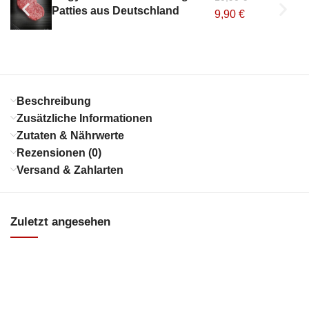
Patties aus Deutschland
9,90
€
Beschreibung
Zusätzliche Informationen
Zutaten & Nährwerte
Rezensionen (0)
Versand & Zahlarten
Zuletzt angesehen