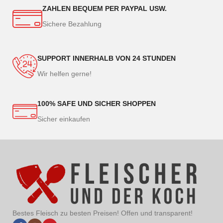
ZAHLEN BEQUEM PER PAYPAL USW.
Sichere Bezahlung
SUPPORT INNERHALB VON 24 STUNDEN
Wir helfen gerne!
100% SAFE UND SICHER SHOPPEN
Sicher einkaufen
Bestes Fleisch zu besten Preisen! Offen und transparent!