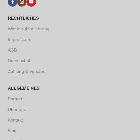
RECHTLICHES
Wiederrufsbelehrung
Impressum
AGB
Datenschutz
Zahlung & Versand
ALLGEMEINES
Partner
Über uns
Kontakt
Blog