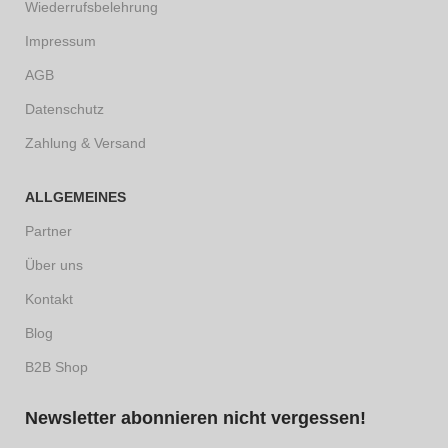
Wiederrufsbelehrung
Impressum
AGB
Datenschutz
Zahlung & Versand
ALLGEMEINES
Partner
Über uns
Kontakt
Blog
B2B Shop
Newsletter abonnieren nicht vergessen!