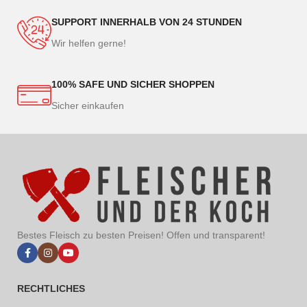
SUPPORT INNERHALB VON 24 STUNDEN
Wir helfen gerne!
100% SAFE UND SICHER SHOPPEN
Sicher einkaufen
Bestes Fleisch zu besten Preisen! Offen und transparent!
RECHTLICHES